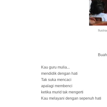
Ilustr
Buah
Kau guru mulia...
mendidik dengan hati
Tak suka mencaci
apalagi membenci
ketika murid tak mengerti
Kau melayani dengan sepenuh hati