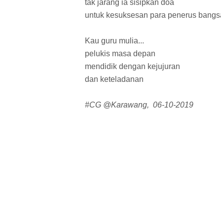
tak jarang ia sisipkan doa
untuk kesuksesan para penerus bangs
Kau guru mulia...
pelukis masa depan
mendidik dengan kejujuran
dan keteladanan
#CG @Karawang, 06-10-2019