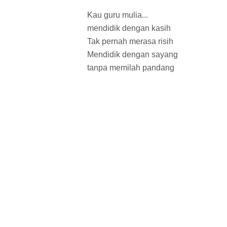
Kau guru mulia...
mendidik dengan kasih
Tak pernah merasa risih
Mendidik dengan sayang
tanpa memilah pandang