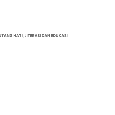
NTANG HATI, LITERASI DAN EDUKASI