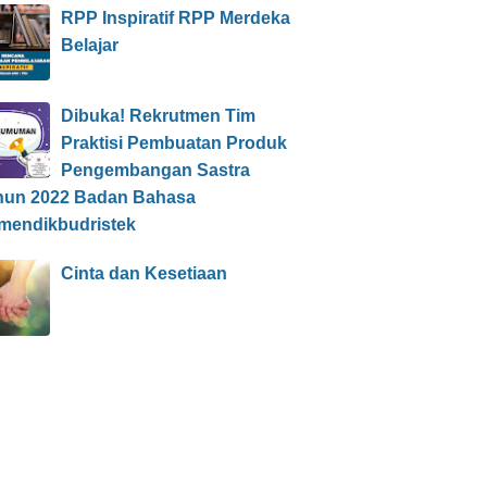
RPP Inspiratif RPP Merdeka
Belajar
Dibuka! Rekrutmen Tim
Praktisi Pembuatan Produk
Pengembangan Sastra
hun 2022 Badan Bahasa
mendikbudristek
Cinta dan Kesetiaan