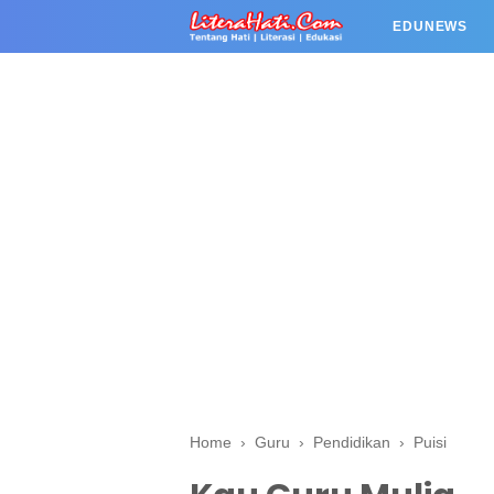
EDUNEWS
Home
›
Guru
›
Pendidikan
›
Puisi