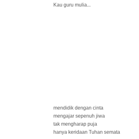
Kau guru mulia...
mendidik dengan cinta
mengajar sepenuh jiwa
tak mengharap puja
hanya keridaan Tuhan semata