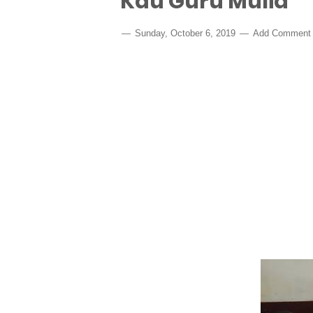
Kau Guru Mulia
Sunday, October 6, 2019
Add Comment