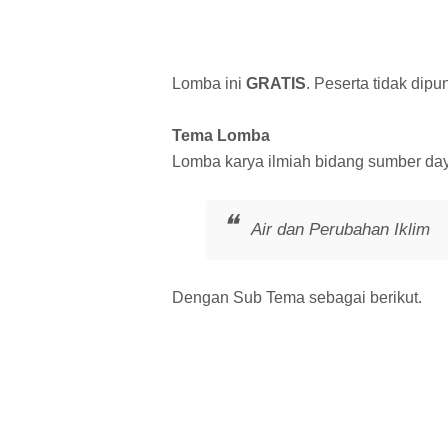
Lomba ini
GRATIS
. Peserta tidak dip
Tema Lomba
Lomba karya ilmiah bidang sumber day
Air dan Perubahan Iklim
Dengan Sub Tema sebagai berikut.