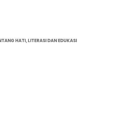
NTANG HATI, LITERASI DAN EDUKASI