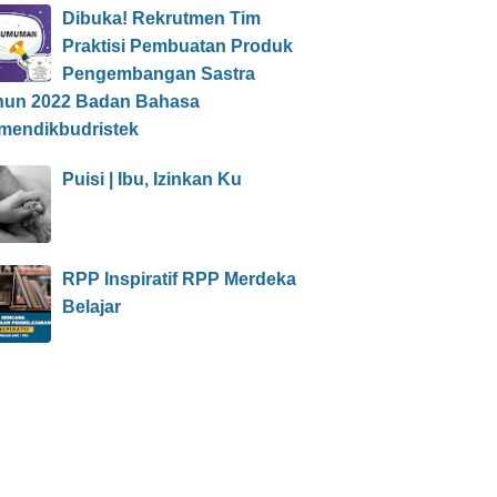
Dibuka! Rekrutmen Tim
Praktisi Pembuatan Produk
Pengembangan Sastra
hun 2022 Badan Bahasa
mendikbudristek
Puisi | Ibu, Izinkan Ku
RPP Inspiratif RPP Merdeka
Belajar