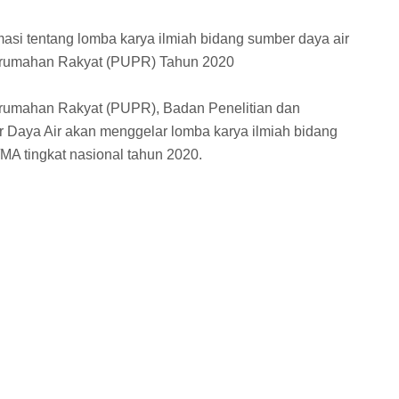
asi tentang lomba karya ilmiah bidang sumber daya air
rumahan Rakyat (PUPR) Tahun 2020
umahan Rakyat (PUPR), Badan Penelitian dan
Daya Air akan menggelar lomba karya ilmiah bidang
A tingkat nasional tahun 2020.