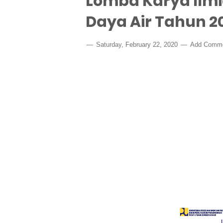
Lomba Karya Ilmi
Daya Air Tahun 2
Saturday, February 22, 2020
Add Comm