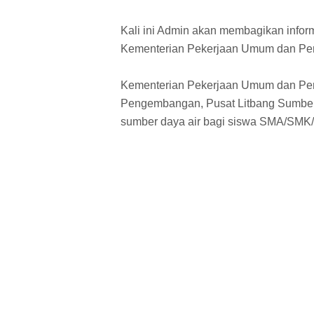
Kali ini Admin akan membagikan inform
Kementerian Pekerjaan Umum dan Pe
Kementerian Pekerjaan Umum dan Per
Pengembangan, Pusat Litbang Sumber 
sumber daya air bagi siswa SMA/SMK/M