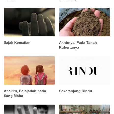
Sajak Kematian
Akhirnya, Pada Tanah
Kubertanya
Anakku, Belajarlah pada
Sekeranjang Rindu
Sang Maha