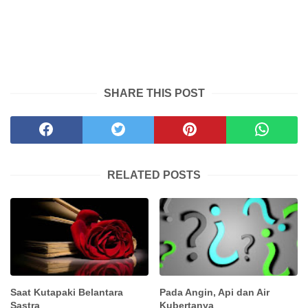
SHARE THIS POST
RELATED POSTS
Saat Kutapaki Belantara
Pada Angin, Api dan Air
Sastra
Kubertanya