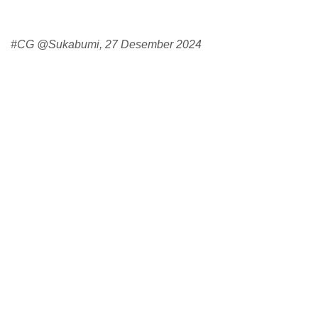
#CG @Sukabumi, 27 Desember 2024