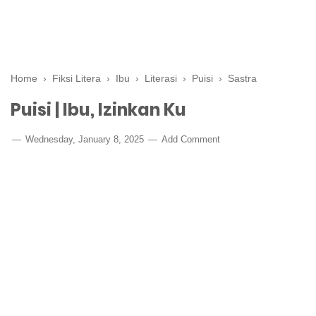
Home
›
Fiksi Litera
›
Ibu
›
Literasi
›
Puisi
›
Sastra
Puisi | Ibu, Izinkan Ku
Wednesday, January 8, 2025
Add Comment