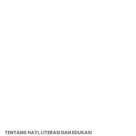
TENTANG HATI, LITERASI DAN EDUKASI