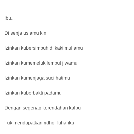
Ibu...
Di senja usiamu kini
Izinkan kubersimpuh di kaki muliamu
Izinkan kumemeluk lembut jiwamu
Izinkan kumenjaga suci hatimu
Izinkan kuberbakti padamu
Dengan segenap kerendahan kalbu
Tuk mendapatkan ridho Tuhanku