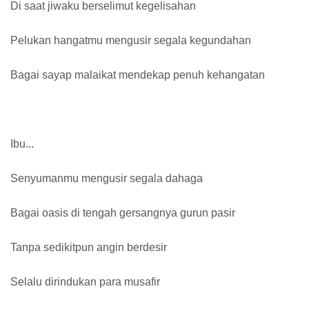
Di saat jiwaku berselimut kegelisahan
Pelukan hangatmu mengusir segala kegundahan
Bagai sayap malaikat mendekap penuh kehangatan
Ibu...
Senyumanmu mengusir segala dahaga
Bagai oasis di tengah gersangnya gurun pasir
Tanpa sedikitpun angin berdesir
Selalu dirindukan para musafir