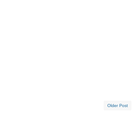
Older Post