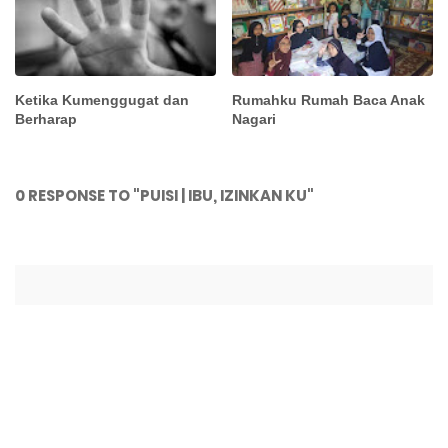
Ketika Kumenggugat dan
Rumahku Rumah Baca Anak
Berharap
Nagari
0 RESPONSE TO "PUISI | IBU, IZINKAN KU"