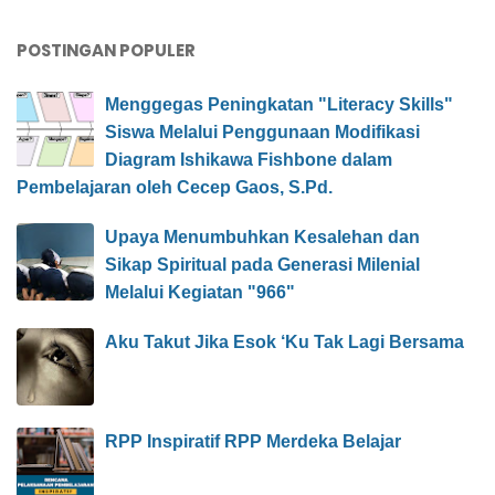
POSTINGAN POPULER
Menggegas Peningkatan "Literacy Skills"
Siswa Melalui Penggunaan Modifikasi
Diagram Ishikawa Fishbone dalam
Pembelajaran oleh Cecep Gaos, S.Pd.
Upaya Menumbuhkan Kesalehan dan
Sikap Spiritual pada Generasi Milenial
Melalui Kegiatan "966"
Aku Takut Jika Esok ‘Ku Tak Lagi Bersama
RPP Inspiratif RPP Merdeka Belajar