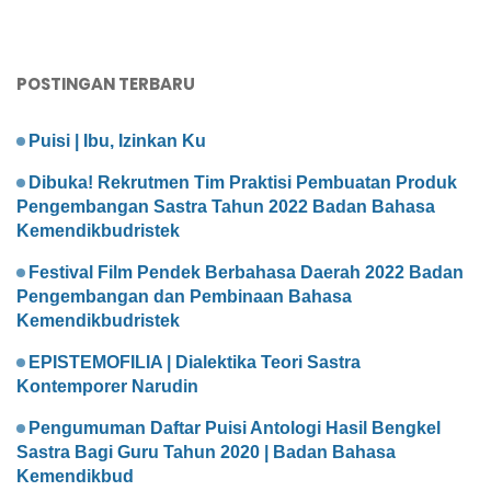
POSTINGAN TERBARU
Puisi | Ibu, Izinkan Ku
Dibuka! Rekrutmen Tim Praktisi Pembuatan Produk
Pengembangan Sastra Tahun 2022 Badan Bahasa
Kemendikbudristek
Festival Film Pendek Berbahasa Daerah 2022 Badan
Pengembangan dan Pembinaan Bahasa
Kemendikbudristek
EPISTEMOFILIA | Dialektika Teori Sastra
Kontemporer Narudin
Pengumuman Daftar Puisi Antologi Hasil Bengkel
Sastra Bagi Guru Tahun 2020 | Badan Bahasa
Kemendikbud