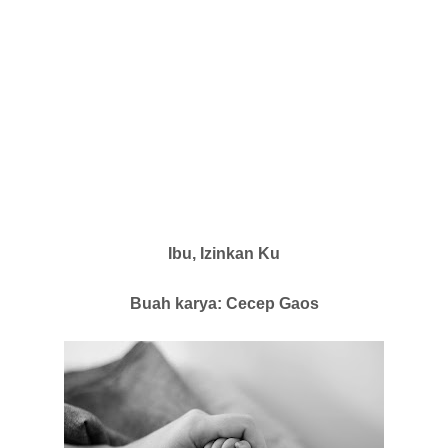
Ibu, Izinkan Ku
Buah karya: Cecep Gaos