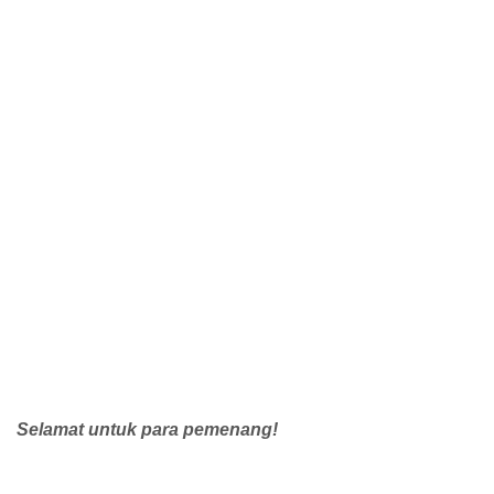
Selamat untuk para pemenang!