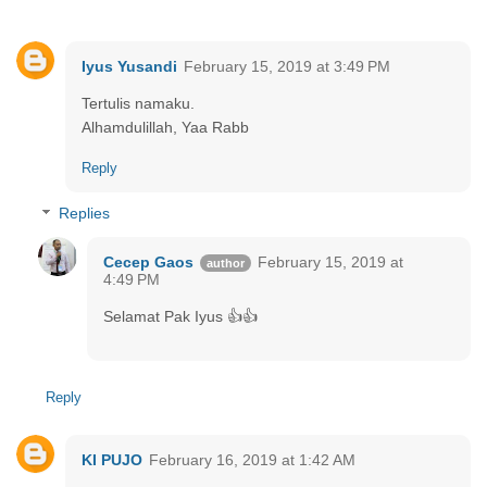
Iyus Yusandi
February 15, 2019 at 3:49 PM
Tertulis namaku.
Alhamdulillah, Yaa Rabb
Reply
Replies
Cecep Gaos
February 15, 2019 at
4:49 PM
Selamat Pak Iyus 👍👍
Reply
KI PUJO
February 16, 2019 at 1:42 AM