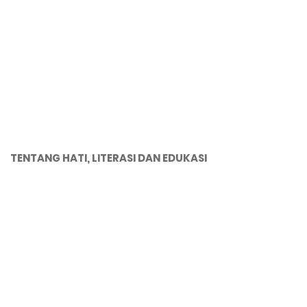
TENTANG HATI, LITERASI DAN EDUKASI