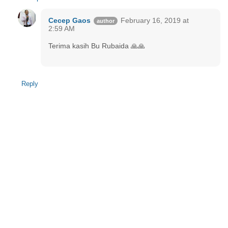
Cecep Gaos
February 16, 2019 at
2:59 AM
Terima kasih Bu Rubaida 🙏🙏
Reply