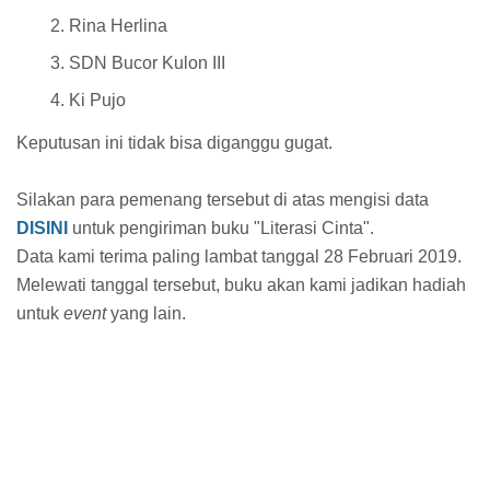
Rina Herlina
SDN Bucor Kulon III
Ki Pujo
Keputusan ini tidak bisa diganggu gugat.
Silakan para pemenang tersebut di atas mengisi data
DISINI
untuk pengiriman buku "Literasi Cinta".
Data kami terima paling lambat tanggal 28 Februari 2019.
Melewati tanggal tersebut, buku akan kami jadikan hadiah
untuk
event
yang lain.