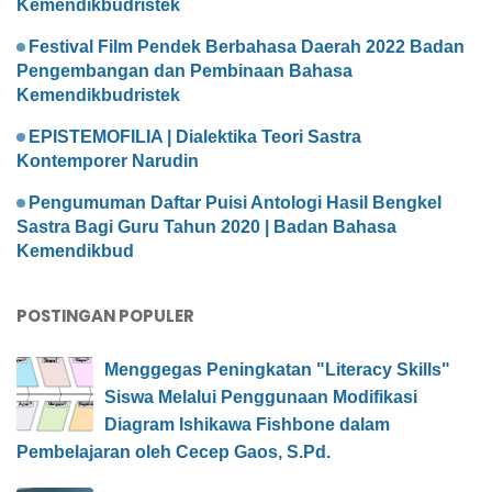
Kemendikbudristek
Festival Film Pendek Berbahasa Daerah 2022 Badan
Pengembangan dan Pembinaan Bahasa
Kemendikbudristek
EPISTEMOFILIA | Dialektika Teori Sastra
Kontemporer Narudin
Pengumuman Daftar Puisi Antologi Hasil Bengkel
Sastra Bagi Guru Tahun 2020 | Badan Bahasa
Kemendikbud
POSTINGAN POPULER
Menggegas Peningkatan "Literacy Skills"
Siswa Melalui Penggunaan Modifikasi
Diagram Ishikawa Fishbone dalam
Pembelajaran oleh Cecep Gaos, S.Pd.