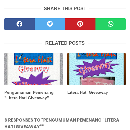
SHARE THIS POST
RELATED POSTS
Pengumuman Pemenang
Litera Hati Giveaway
"Litera Hati Giveaway"
6 RESPONSES TO "PENGUMUMAN PEMENANG "LITERA
HATI GIVEAWAY""