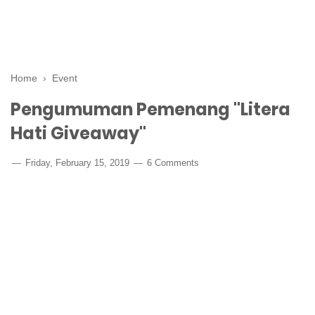
Home
›
Event
Pengumuman Pemenang "Litera
Hati Giveaway"
Friday, February 15, 2019
6 Comments