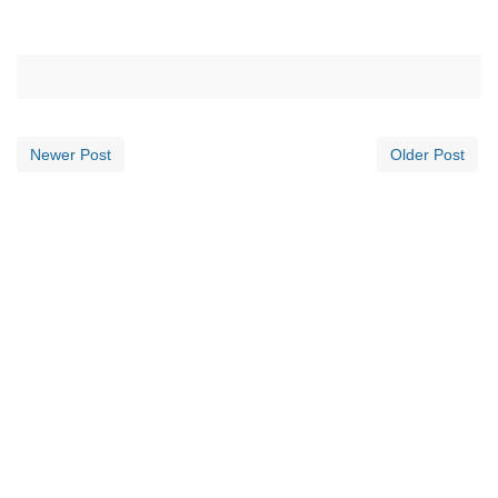
Newer Post
Older Post