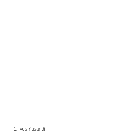
Iyus Yusandi