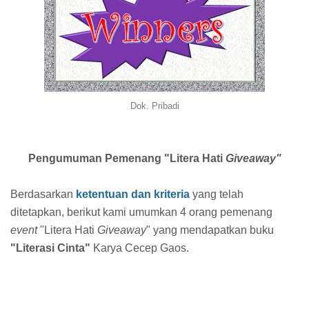
Dok. Pribadi
Pengumuman Pemenang "Litera Hati
Giveaway"
Berdasarkan
ketentuan dan kriteria
yang telah
ditetapkan, berikut kami umumkan 4 orang pemenang
event
"Litera Hati
Giveaway
" yang mendapatkan buku
"Literasi Cinta"
Karya Cecep Gaos.