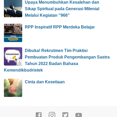
Upaya Menumbuhkan Kesalehan dan
Sikap Spiritual pada Generasi Milenial
Melalui Kegiatan "966"
RPP Inspiratif RPP Merdeka Belajar
Dibuka! Rekrutmen Tim Praktisi
Pembuatan Produk Pengembangan Sastra
Tahun 2022 Badan Bahasa
Kemendikbudristek
Cinta dan Kesetiaan