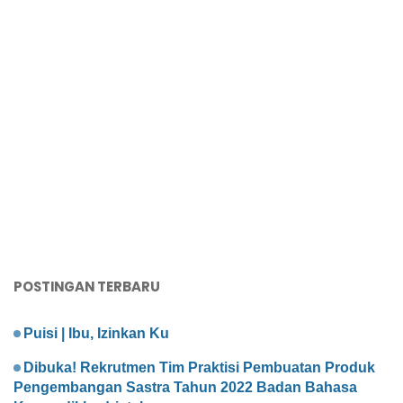
POSTINGAN TERBARU
Puisi | Ibu, Izinkan Ku
Dibuka! Rekrutmen Tim Praktisi Pembuatan Produk
Pengembangan Sastra Tahun 2022 Badan Bahasa