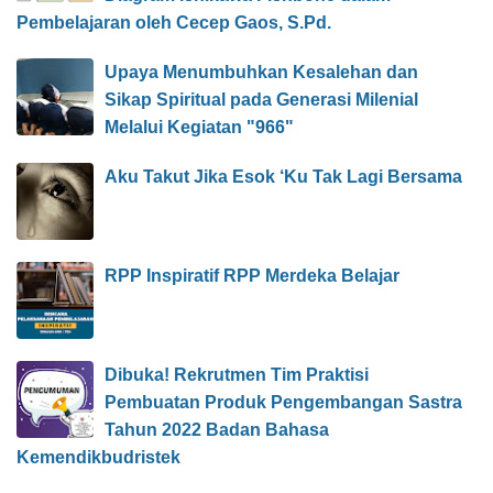
Pembelajaran oleh Cecep Gaos, S.Pd.
Upaya Menumbuhkan Kesalehan dan
Sikap Spiritual pada Generasi Milenial
Melalui Kegiatan "966"
Aku Takut Jika Esok ‘Ku Tak Lagi Bersama
RPP Inspiratif RPP Merdeka Belajar
Dibuka! Rekrutmen Tim Praktisi
Pembuatan Produk Pengembangan Sastra
Tahun 2022 Badan Bahasa
Kemendikbudristek