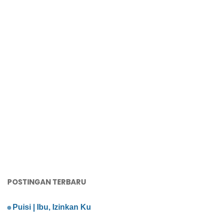
POSTINGAN TERBARU
Puisi | Ibu, Izinkan Ku