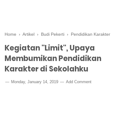
Home
›
Artikel
›
Budi Pekerti
›
Pendidikan Karakter
Kegiatan "Limit", Upaya
Membumikan Pendidikan
Karakter di Sekolahku
Monday, January 14, 2019
Add Comment