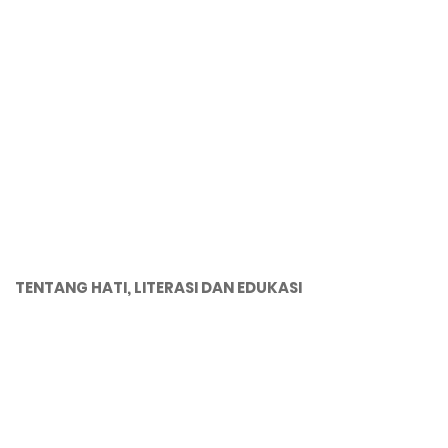
TENTANG HATI, LITERASI DAN EDUKASI