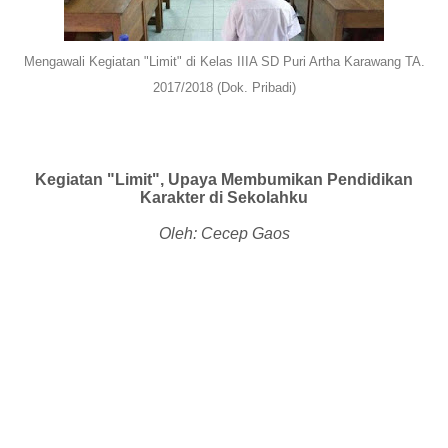
Mengawali Kegiatan "Limit" di Kelas IIIA SD Puri Artha Karawang TA.
2017/2018 (Dok. Pribadi)
Kegiatan "Limit", Upaya Membumikan Pendidikan
Karakter di Sekolahku
Oleh: Cecep Gaos