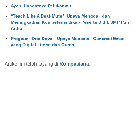
Ayah, Hangatnya Pelukanmu
“Teach Like A Deaf-Mute”, Upaya Menggali dan
Meningkatkan Kompetensi Sikap Peserta Didik SMP Puri
Artha
Program “One Dove”, Upaya Mencetak Generasi Emas
yang Digital Literat dan Qurani
Artikel ini telah tayang di
Kompasiana
.