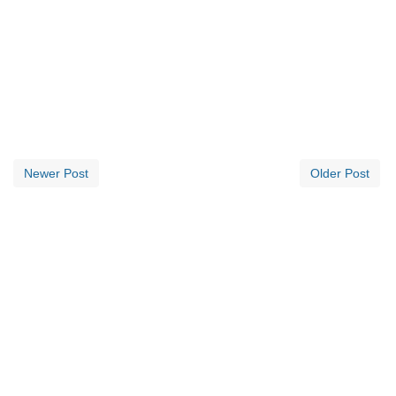
Newer Post
Older Post