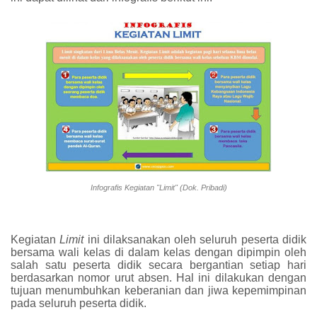
Infografis Kegiatan "Limit" (Dok. Pribadi)
Kegiatan
Limit
ini dilaksanakan oleh seluruh peserta didik
bersama wali kelas di dalam kelas dengan dipimpin oleh
salah satu peserta didik secara bergantian setiap hari
berdasarkan nomor urut absen. Hal ini dilakukan dengan
tujuan menumbuhkan keberanian dan jiwa kepemimpinan
pada seluruh peserta didik.