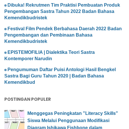
Dibuka! Rekrutmen Tim Praktisi Pembuatan Produk
Pengembangan Sastra Tahun 2022 Badan Bahasa
Kemendikbudristek
Festival Film Pendek Berbahasa Daerah 2022 Badan
Pengembangan dan Pembinaan Bahasa
Kemendikbudristek
EPISTEMOFILIA | Dialektika Teori Sastra
Kontemporer Narudin
Pengumuman Daftar Puisi Antologi Hasil Bengkel
Sastra Bagi Guru Tahun 2020 | Badan Bahasa
Kemendikbud
POSTINGAN POPULER
Menggegas Peningkatan "Literacy Skills"
Siswa Melalui Penggunaan Modifikasi
Diagram Ishikawa Fishbone dalam