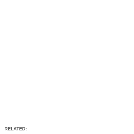
RELATED: