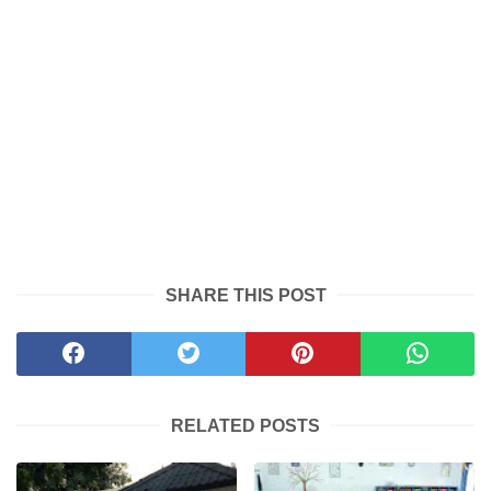
SHARE THIS POST
RELATED POSTS